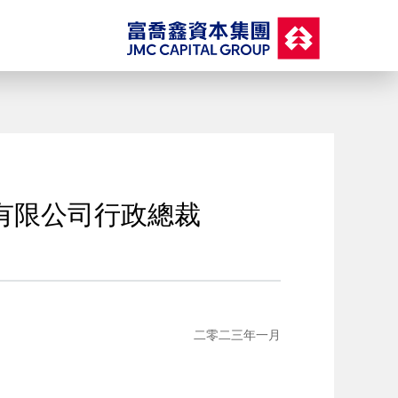
有限公司行政總裁
二零二三年一月